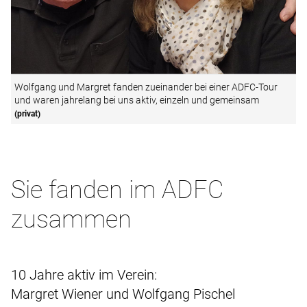
Wolfgang und Margret fanden zueinander bei einer ADFC-Tour
und waren jahrelang bei uns aktiv, einzeln und gemeinsam
(privat)
Sie fanden im ADFC
zusammen
10 Jahre aktiv im Verein:
Margret Wiener und Wolfgang Pischel