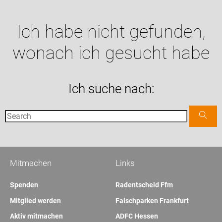
Ich habe nicht gefunden,
wonach ich gesucht habe
Ich suche nach:
Mitmachen
Links
Spenden
Radentscheid Ffm
Mitglied werden
Falschparken Frankfurt
Aktiv mitmachen
ADFC Hessen