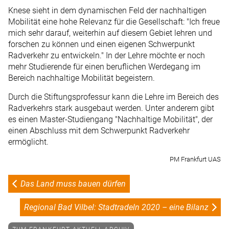
Knese sieht in dem dynamischen Feld der nachhaltigen
Mobilität eine hohe Relevanz für die Gesellschaft: "Ich freue
mich sehr darauf, weiterhin auf diesem Gebiet lehren und
forschen zu können und einen eigenen Schwerpunkt
Radverkehr zu entwickeln." In der Lehre möchte er noch
mehr Studierende für einen beruflichen Werdegang im
Bereich nachhaltige Mobilität begeistern.
Durch die Stiftungsprofessur kann die Lehre im Bereich des
Radverkehrs stark ausgebaut werden. Unter anderem gibt
es einen Master-Studiengang "Nachhaltige Mobilität", der
einen Abschluss mit dem Schwerpunkt Radverkehr
ermöglicht.
PM Frankfurt UAS
Das Land muss bauen dürfen
Regional Bad Vilbel: Stadtradeln 2020 – eine Bilanz