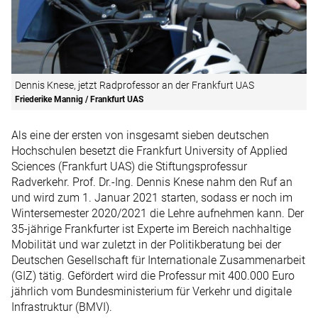
Dennis Knese, jetzt Radprofessor an der Frankfurt UAS
Friederike Mannig / Frankfurt UAS
Als eine der ersten von insgesamt sieben deutschen
Hochschulen besetzt die Frankfurt University of Applied
Sciences (Frankfurt UAS) die Stiftungsprofessur
Radverkehr. Prof. Dr.-Ing. Dennis Knese nahm den Ruf an
und wird zum 1. Januar 2021 starten, sodass er noch im
Wintersemester 2020/2021 die Lehre aufnehmen kann. Der
35-jährige Frankfurter ist Experte im Bereich nachhaltige
Mobilität und war zuletzt in der Politikberatung bei der
Deutschen Gesellschaft für Internationale Zusammenarbeit
(GIZ) tätig. Gefördert wird die Professur mit 400.000 Euro
jährlich vom Bundesministerium für Verkehr und digitale
Infrastruktur (BMVI).